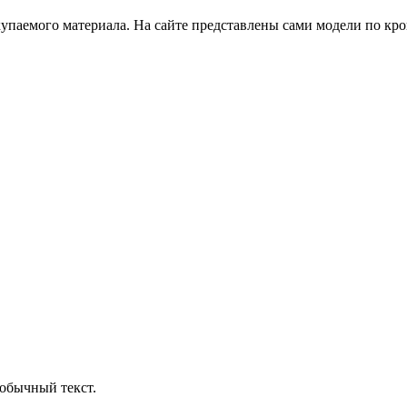
купаемого материала. На сайте представлены сами модели по кр
обычный текст.