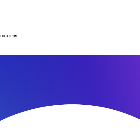
водителя