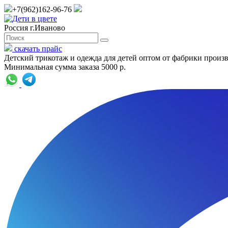
+7(962)162-96-76
Россия г.Иваново
скачать прайс
Детский трикотаж и одежда для детей оптом от фабрики произ
Минимальная сумма заказа 5000 р.