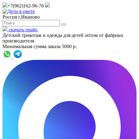
+7(962)162-96-76
Россия г.Иваново
скачать прайс
Детский трикотаж и одежда для детей оптом от фабрики
производителя
Минимальная сумма заказа 5000 р.