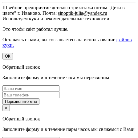
Швейное предприятие детского трикотажа оптом "Дети в
цвете" г. Иваново. Почта:
sinoptik-julia@yandex.ru
Используем куки и рекомендательные технологии
Это чтобы сайт работал лучше.
Оставаясь с нами, вы соглашаетесь на использование
файлов
куки.
ОК
Обратный звонок
Заполните форму и в течение часа мы перезвоним
Перезвоните мне
×
Обратный звонок
Заполните форму и в течение пары часов мы свяжемся с Вами