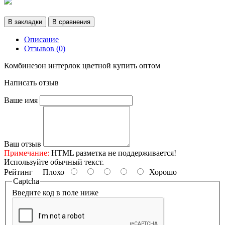
В закладки
В сравнения
Описание
Отзывов (0)
Комбинезон интерлок цветной купить оптом
Написать отзыв
Ваше имя
Ваш отзыв
Примечание:
HTML разметка не поддерживается!
Используйте обычный текст.
Рейтинг
Плохо
Хорошо
Captcha
Введите код в поле ниже