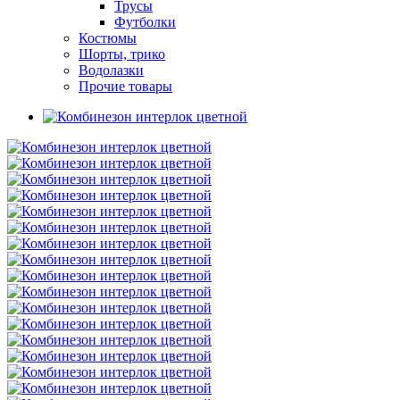
Трусы
Футболки
Костюмы
Шорты, трико
Водолазки
Прочие товары