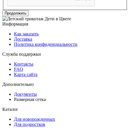
Продолжить
Информация
Как заказать
Доставка
Политика конфиденциальности
Служба поддержки
Контакты
FAQ
Карта сайта
Дополнительно
Документы
Размерная сетка
Каталог
Для новорожденных
Для подростков