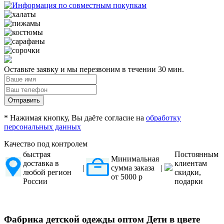
Оставьте заявку и мы перезвоним в течении 30 мин.
Отправить
* Нажимая кнопку, Вы даёте согласие на
обработку
персональных данных
Качество под контролем
быстрая
Постоянным
Минимальная
доставка в
клиентам
|
сумма заказа
|
любой регион
скидки,
от 5000 р
России
подарки
Фабрика детской одежды оптом Дети в цвете