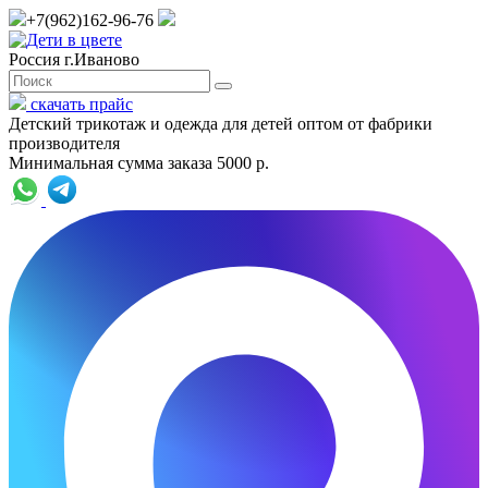
+7(962)162-96-76
Россия г.Иваново
скачать прайс
Детский трикотаж и одежда для детей оптом от фабрики
производителя
Минимальная сумма заказа 5000 р.