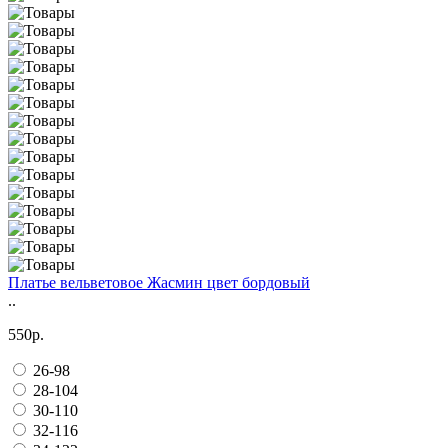
Платье вельветовое Жасмин цвет бордовый
..
550р.
26-98
28-104
30-110
32-116