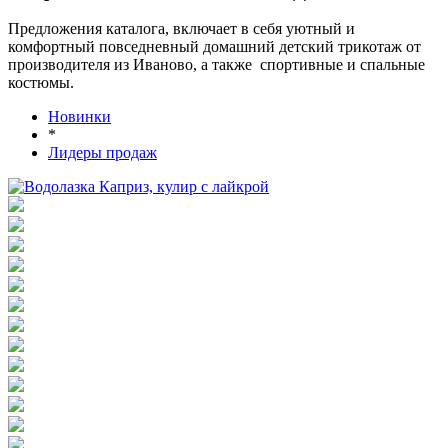
Предложения каталога, включает в себя уютный и
комфортный повседневный домашний детский трикотаж от
производителя из Иваново, а также спортивные и спальные
костюмы.
Новинки
*
Лидеры продаж