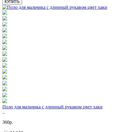
КУПИТЬ
Поло для мальчика с длинный рукавом цвет хаки
..
360р.