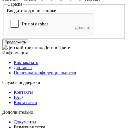
Captcha
Введите код в поле ниже
Продолжить
Информация
Как заказать
Доставка
Политика конфиденциальности
Служба поддержки
Контакты
FAQ
Карта сайта
Дополнительно
Документы
Размерная сетка