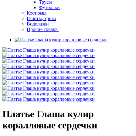
Трусы
Футболки
Костюмы
Шорты, трико
Водолазки
Прочие товары
Платье Глаша кулир
коралловые сердечки