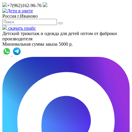
+7(962)162-96-76
Россия г.Иваново
скачать прайс
Детский трикотаж и одежда для детей оптом от фабрики
производителя
Минимальная сумма заказа 5000 р.