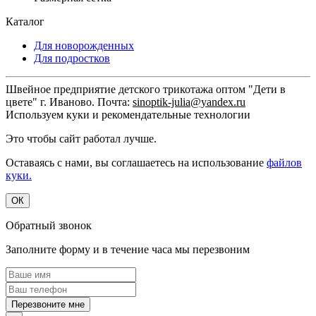
Каталог
Для новорожденных
Для подростков
Швейное предприятие детского трикотажа оптом "Дети в
цвете" г. Иваново. Почта:
sinoptik-julia@yandex.ru
Используем куки и рекомендательные технологии
Это чтобы сайт работал лучше.
Оставаясь с нами, вы соглашаетесь на использование
файлов
куки.
ОК
Обратный звонок
Заполните форму и в течение часа мы перезвоним
Перезвоните мне