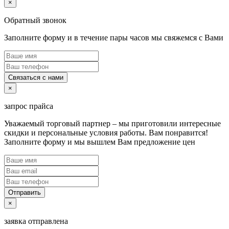
×
Обратный звонок
Заполните форму и в течение пары часов мы свяжемся с Вами
Связаться с нами
×
запрос прайса
Уважаемый торговый партнер – мы приготовили интересные
скидки и персональные условия работы. Вам понравится!
Заполните форму и мы вышлем Вам предложение цен
Отправить
×
заявка отправлена