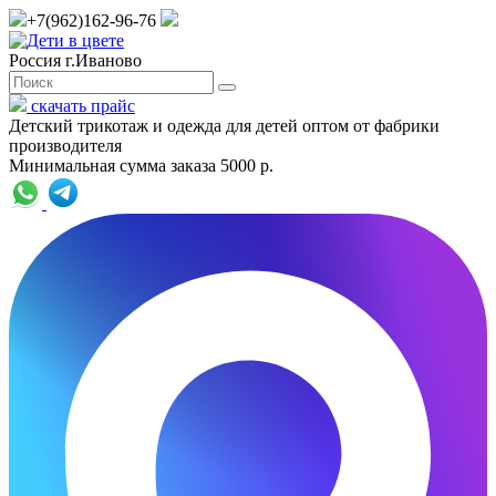
+7(962)162-96-76
Россия г.Иваново
скачать прайс
Детский трикотаж и одежда для детей оптом от фабрики
производителя
Минимальная сумма заказа 5000 р.