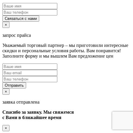
Связаться с нами
×
запрос прайса
Уважаемый торговый партнер – мы приготовили интересные
скидки и персональные условия работы. Вам понравится!
Заполните форму и мы вышлем Вам предложение цен
Отправить
×
заявка отправлена
Спасибо за заявку. Мы свяжемся
с Вами в ближайшее время
×