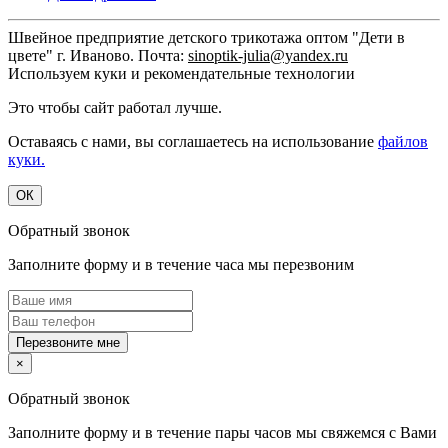
Швейное предприятие детского трикотажа оптом "Дети в
цвете" г. Иваново. Почта:
sinoptik-julia@yandex.ru
Используем куки и рекомендательные технологии
Это чтобы сайт работал лучше.
Оставаясь с нами, вы соглашаетесь на использование
файлов
куки.
ОК
Обратный звонок
Заполните форму и в течение часа мы перезвоним
Перезвоните мне
×
Обратный звонок
Заполните форму и в течение пары часов мы свяжемся с Вами