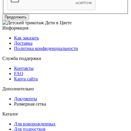
Продолжить
Информация
Как заказать
Доставка
Политика конфиденциальности
Служба поддержки
Контакты
FAQ
Карта сайта
Дополнительно
Документы
Размерная сетка
Каталог
Для новорожденных
Для подростков