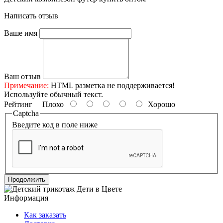
Написать отзыв
Ваше имя
Ваш отзыв
Примечание:
HTML разметка не поддерживается!
Используйте обычный текст.
Рейтинг
Плохо
Хорошо
Captcha
Введите код в поле ниже
Продолжить
Информация
Как заказать