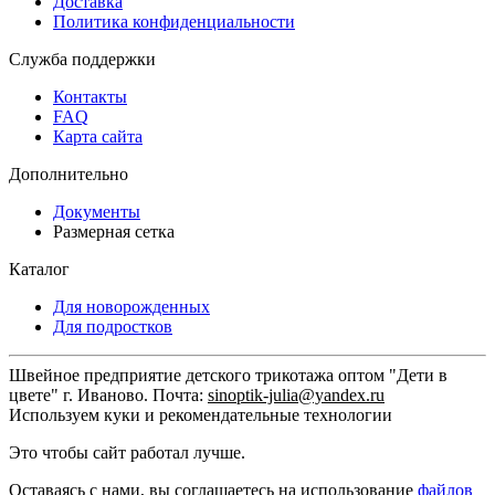
Доставка
Политика конфиденциальности
Служба поддержки
Контакты
FAQ
Карта сайта
Дополнительно
Документы
Размерная сетка
Каталог
Для новорожденных
Для подростков
Швейное предприятие детского трикотажа оптом "Дети в
цвете" г. Иваново. Почта:
sinoptik-julia@yandex.ru
Используем куки и рекомендательные технологии
Это чтобы сайт работал лучше.
Оставаясь с нами, вы соглашаетесь на использование
файлов