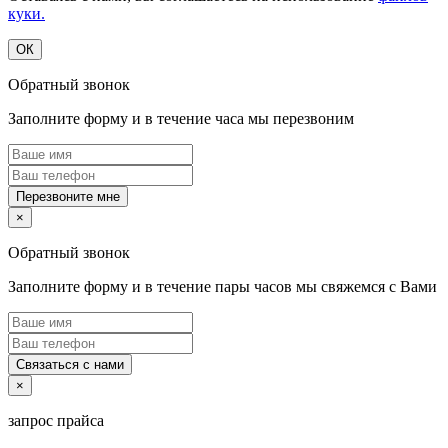
куки.
ОК
Обратный звонок
Заполните форму и в течение часа мы перезвоним
Перезвоните мне
×
Обратный звонок
Заполните форму и в течение пары часов мы свяжемся с Вами
Связаться с нами
×
запрос прайса