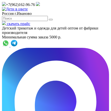
+7(962)162-96-76
Россия г.Иваново
скачать прайс
Детский трикотаж и одежда для детей оптом от фабрики
производителя
Минимальная сумма заказа 5000 р.