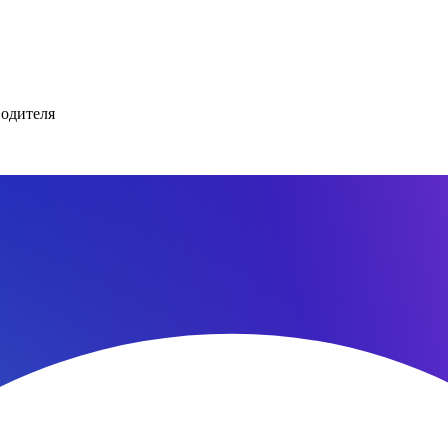
водителя