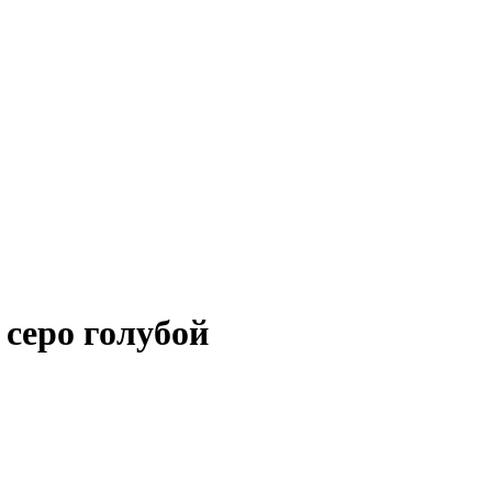
 серо голубой