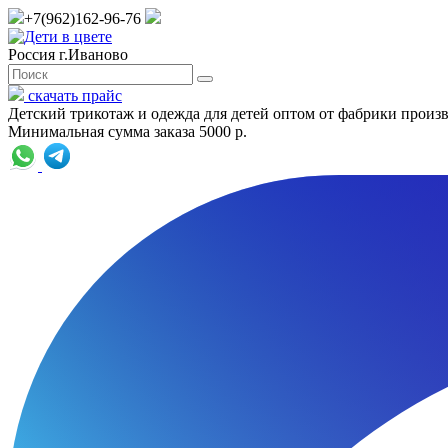
+7(962)162-96-76
Россия г.Иваново
скачать прайс
Детский трикотаж и одежда для детей оптом от фабрики произ
Минимальная сумма заказа 5000 р.