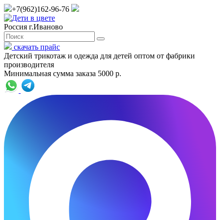
+7(962)162-96-76
Россия г.Иваново
скачать прайс
Детский трикотаж и одежда для детей оптом от фабрики
производителя
Минимальная сумма заказа 5000 р.