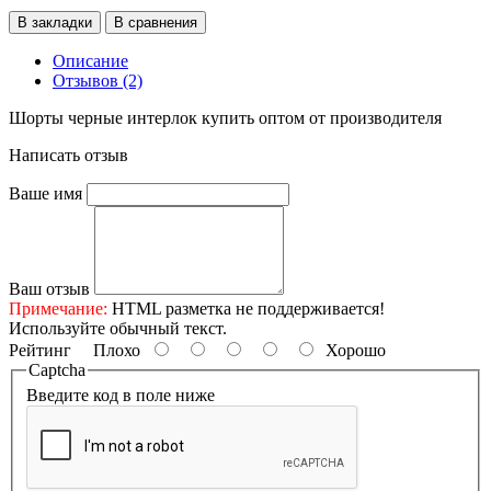
В закладки
В сравнения
Описание
Отзывов (2)
Шорты черные интерлок купить оптом от производителя
Написать отзыв
Ваше имя
Ваш отзыв
Примечание:
HTML разметка не поддерживается!
Используйте обычный текст.
Рейтинг
Плохо
Хорошо
Captcha
Введите код в поле ниже