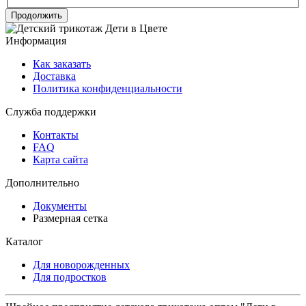
Продолжить
Информация
Как заказать
Доставка
Политика конфиденциальности
Служба поддержки
Контакты
FAQ
Карта сайта
Дополнительно
Документы
Размерная сетка
Каталог
Для новорожденных
Для подростков