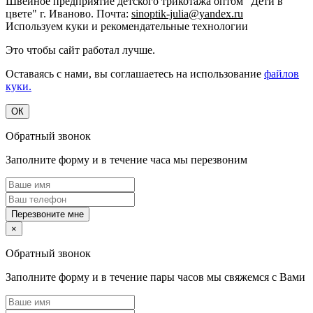
Швейное предприятие детского трикотажа оптом "Дети в
цвете" г. Иваново. Почта:
sinoptik-julia@yandex.ru
Используем куки и рекомендательные технологии
Это чтобы сайт работал лучше.
Оставаясь с нами, вы соглашаетесь на использование
файлов
куки.
ОК
Обратный звонок
Заполните форму и в течение часа мы перезвоним
Перезвоните мне
×
Обратный звонок
Заполните форму и в течение пары часов мы свяжемся с Вами