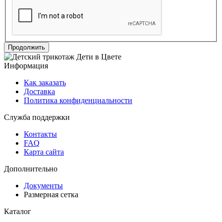
Продолжить
Информация
Как заказать
Доставка
Политика конфиденциальности
Служба поддержки
Контакты
FAQ
Карта сайта
Дополнительно
Документы
Размерная сетка
Каталог