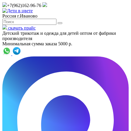
+7(962)162-96-76
Россия г.Иваново
скачать прайс
Детский трикотаж и одежда для детей оптом от фабрики
производителя
Минимальная сумма заказа 5000 р.