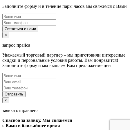
Заполните форму и в течение пары часов мы свяжемся с Вами
Связаться с нами
×
запрос прайса
Уважаемый торговый партнер – мы приготовили интересные
скидки и персональные условия работы. Вам понравится!
Заполните форму и мы вышлем Вам предложение цен
Отправить
×
заявка отправлена
Спасибо за заявку. Мы свяжемся
с Вами в ближайшее время