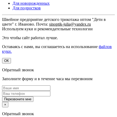
Для новорожденных
Для подростков
Швейное предприятие детского трикотажа оптом "Дети в
цвете" г. Иваново. Почта:
sinoptik-julia@yandex.ru
Используем куки и рекомендательные технологии
Это чтобы сайт работал лучше.
Оставаясь с нами, вы соглашаетесь на использование
файлов
куки.
ОК
Обратный звонок
Заполните форму и в течение часа мы перезвоним
Перезвоните мне
×
Обратный звонок