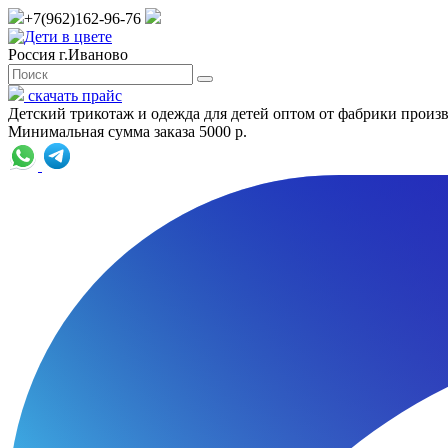
+7(962)162-96-76
Россия г.Иваново
скачать прайс
Детский трикотаж и одежда для детей оптом от фабрики произ
Минимальная сумма заказа 5000 р.