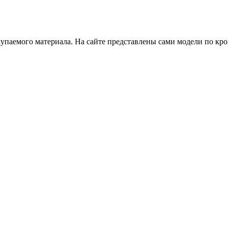
купаемого материала. На сайте представлены сами модели по кр