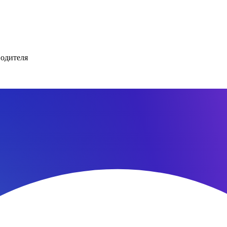
водителя