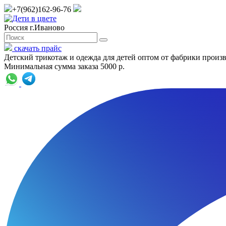
+7(962)162-96-76
Россия г.Иваново
скачать прайс
Детский трикотаж и одежда для детей оптом от фабрики произ
Минимальная сумма заказа 5000 р.