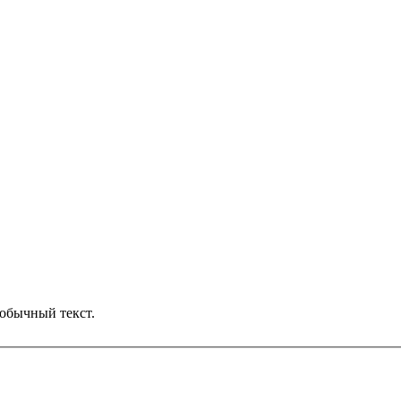
обычный текст.