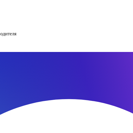
водителя