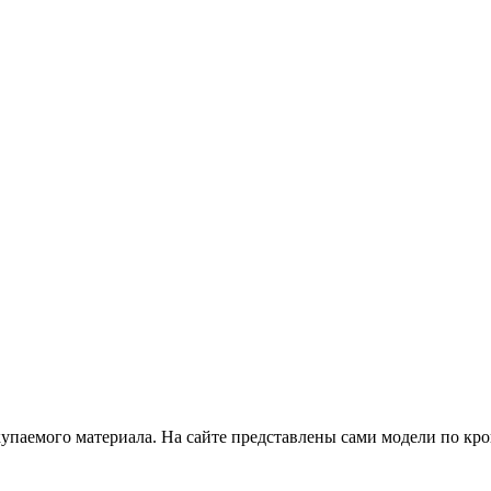
купаемого материала. На сайте представлены сами модели по кр