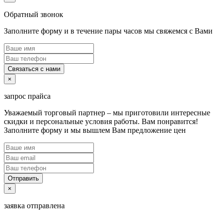
Обратный звонок
Заполните форму и в течение пары часов мы свяжемся с Вами
Связаться с нами
×
запрос прайса
Уважаемый торговый партнер – мы приготовили интересные
скидки и персональные условия работы. Вам понравится!
Заполните форму и мы вышлем Вам предложение цен
Отправить
×
заявка отправлена