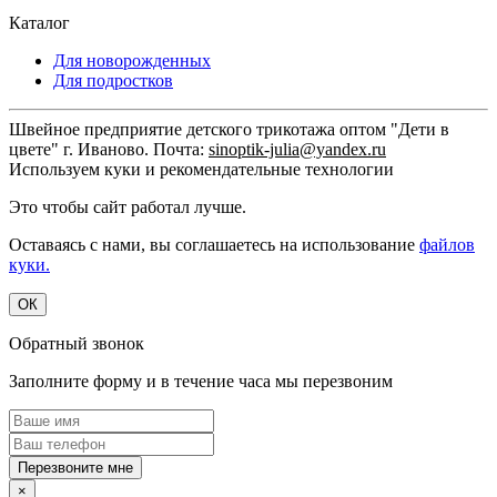
Каталог
Для новорожденных
Для подростков
Швейное предприятие детского трикотажа оптом "Дети в
цвете" г. Иваново. Почта:
sinoptik-julia@yandex.ru
Используем куки и рекомендательные технологии
Это чтобы сайт работал лучше.
Оставаясь с нами, вы соглашаетесь на использование
файлов
куки.
ОК
Обратный звонок
Заполните форму и в течение часа мы перезвоним
Перезвоните мне
×