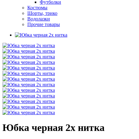
Футболки
Костюмы
Шорты, трико
Водолазки
Прочие товары
Юбка черная 2х нитка