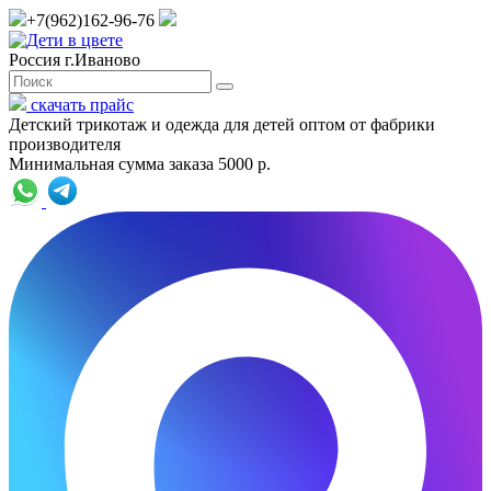
+7(962)162-96-76
Россия г.Иваново
скачать прайс
Детский трикотаж и одежда для детей оптом от фабрики
производителя
Минимальная сумма заказа 5000 р.