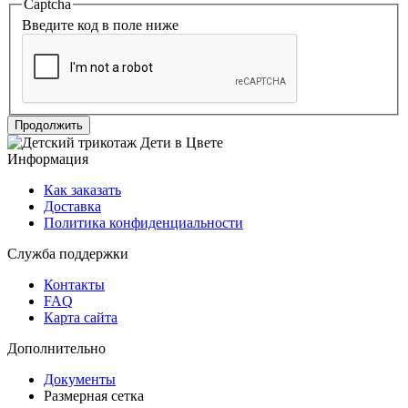
Captcha
Введите код в поле ниже
Продолжить
Информация
Как заказать
Доставка
Политика конфиденциальности
Служба поддержки
Контакты
FAQ
Карта сайта
Дополнительно
Документы
Размерная сетка