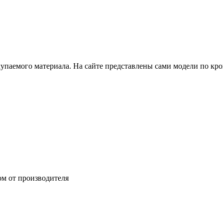
купаемого материала. На сайте представлены сами модели по кр
ом от производителя