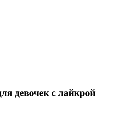
ля девочек с лайкрой