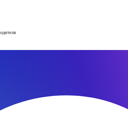
водителя