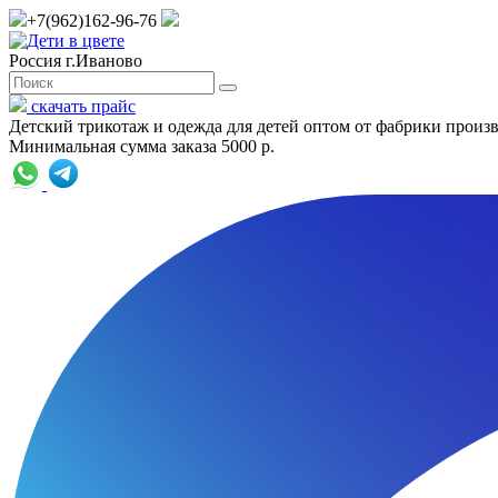
+7(962)162-96-76
Россия г.Иваново
скачать прайс
Детский трикотаж и одежда для детей оптом от фабрики произ
Минимальная сумма заказа 5000 р.