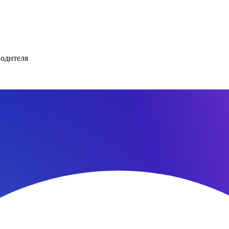
водителя