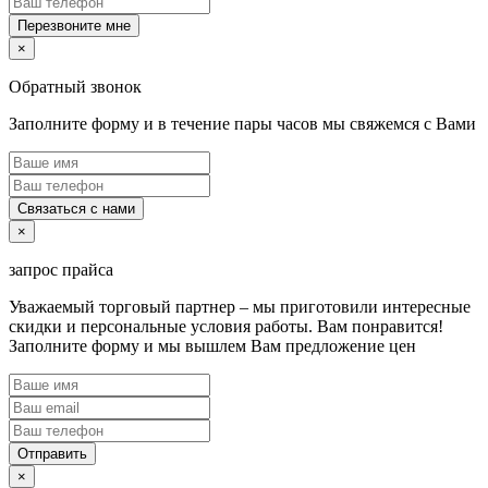
Перезвоните мне
×
Обратный звонок
Заполните форму и в течение пары часов мы свяжемся с Вами
Связаться с нами
×
запрос прайса
Уважаемый торговый партнер – мы приготовили интересные
скидки и персональные условия работы. Вам понравится!
Заполните форму и мы вышлем Вам предложение цен
Отправить
×