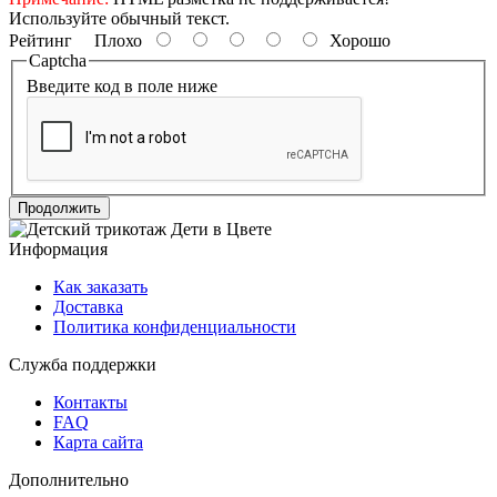
Используйте обычный текст.
Рейтинг
Плохо
Хорошо
Captcha
Введите код в поле ниже
Продолжить
Информация
Как заказать
Доставка
Политика конфиденциальности
Служба поддержки
Контакты
FAQ
Карта сайта
Дополнительно