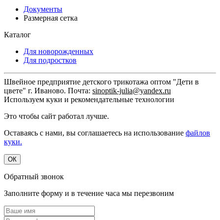
Документы
Размерная сетка
Каталог
Для новорожденных
Для подростков
Швейное предприятие детского трикотажа оптом "Дети в
цвете" г. Иваново. Почта:
sinoptik-julia@yandex.ru
Используем куки и рекомендательные технологии
Это чтобы сайт работал лучше.
Оставаясь с нами, вы соглашаетесь на использование
файлов
куки.
ОК
Обратный звонок
Заполните форму и в течение часа мы перезвоним