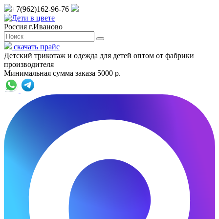
+7(962)162-96-76
Россия г.Иваново
скачать прайс
Детский трикотаж и одежда для детей оптом от фабрики
производителя
Минимальная сумма заказа 5000 р.